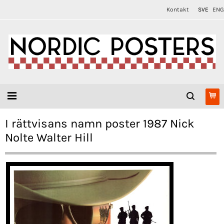
Kontakt
SVE
ENG
I rättvisans namn poster 1987 Nick
Nolte Walter Hill