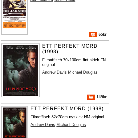
65kr
ETT PERFEKT MORD
(1998)
Filmaffisch 70x100cm fint skick FN
original
Andrew Davis
Michael Douglas
149kr
ETT PERFEKT MORD (1998)
Filmaffisch 32x70cm nyskick NM original
Andrew Davis
Michael Douglas