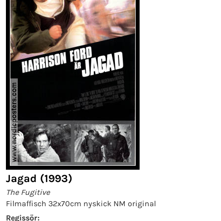
Jagad (1993)
The Fugitive
Filmaffisch 32x70cm nyskick NM original
Regissör: