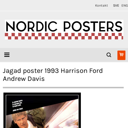
Kontakt
SVE
ENG
Jagad poster 1993 Harrison Ford
Andrew Davis