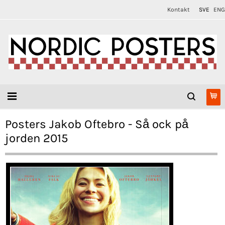
Kontakt
SVE
ENG
Posters Jakob Oftebro - Så ock på
jorden 2015