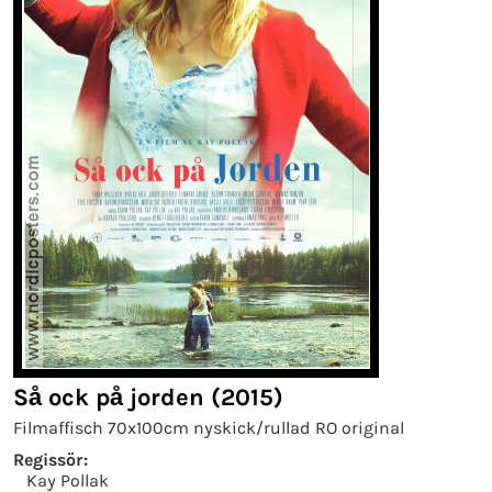
Så ock på jorden (2015)
Filmaffisch 70x100cm nyskick/rullad RO original
Regissör:
Kay Pollak