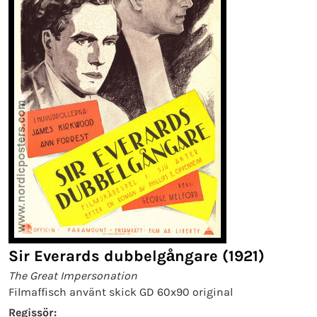
Sir Everards dubbelgångare (1921)
The Great Impersonation
Filmaffisch använt skick GD 60x90 original
Regissör: