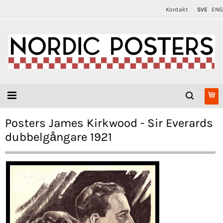
Kontakt
SVE
ENG
Posters James Kirkwood - Sir Everards
dubbelgångare 1921