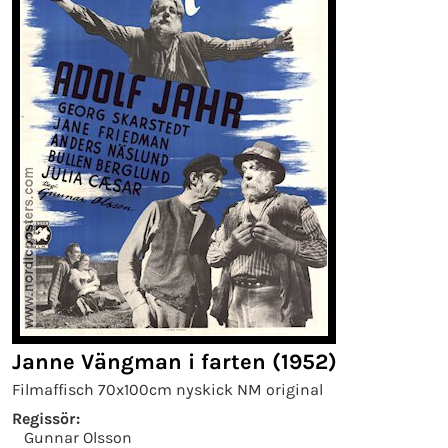
Janne Vängman i farten (1952)
Filmaffisch 70x100cm nyskick NM original
Regissör:
Gunnar Olsson