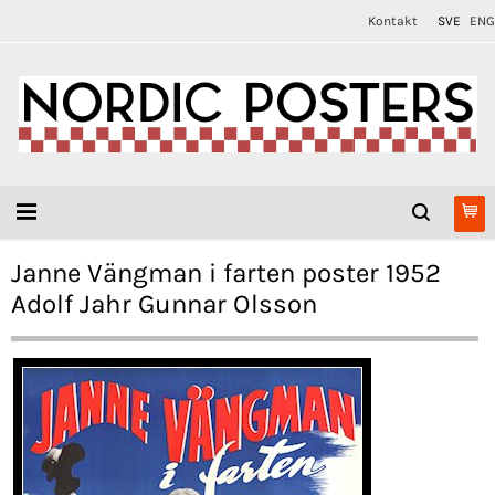
Kontakt
SVE
ENG
Janne Vängman i farten poster 1952
Adolf Jahr Gunnar Olsson