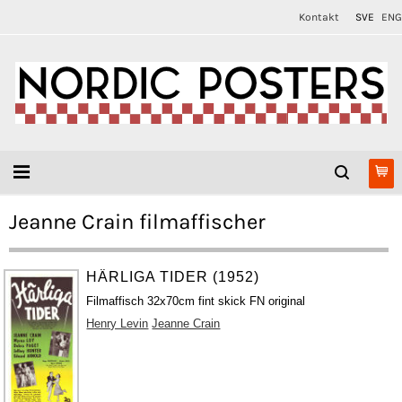
Kontakt
SVE
ENG
Jeanne Crain filmaffischer
HÄRLIGA TIDER (1952)
Filmaffisch 32x70cm fint skick FN original
Henry Levin
Jeanne Crain