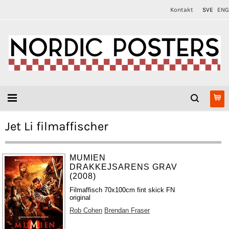
Kontakt
SVE
ENG
Jet Li filmaffischer
MUMIEN
DRAKKEJSARENS GRAV
(2008)
Filmaffisch 70x100cm fint skick FN
original
Rob Cohen
Brendan Fraser