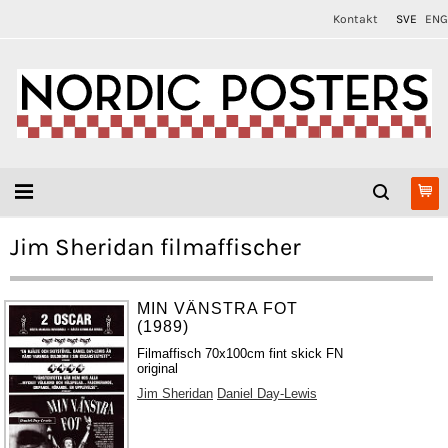
Kontakt
SVE
ENG
Jim Sheridan filmaffischer
MIN VÄNSTRA FOT
(1989)
Filmaffisch 70x100cm fint skick FN
original
Jim Sheridan
Daniel Day-Lewis