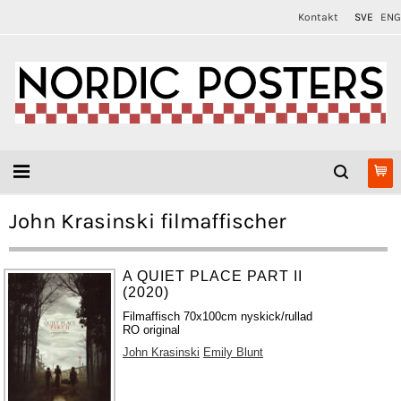
Kontakt
SVE
ENG
John Krasinski filmaffischer
A QUIET PLACE PART II
(2020)
Filmaffisch 70x100cm nyskick/rullad
RO original
John Krasinski
Emily Blunt