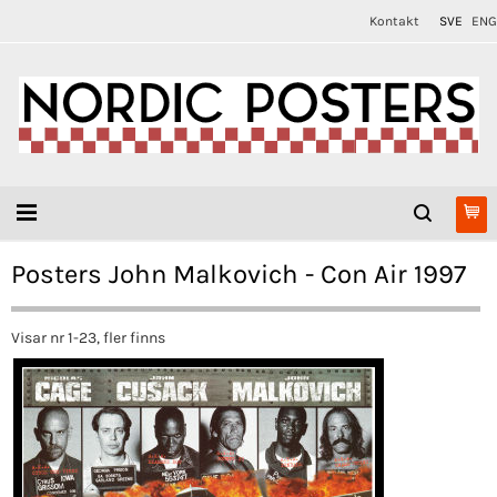
Kontakt
SVE
ENG
Posters John Malkovich - Con Air 1997
Visar nr 1-23, fler finns