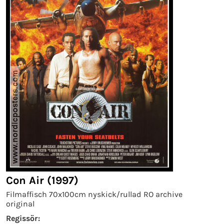
Con Air (1997)
Filmaffisch 70x100cm nyskick/rullad RO archive
original
Regissör: