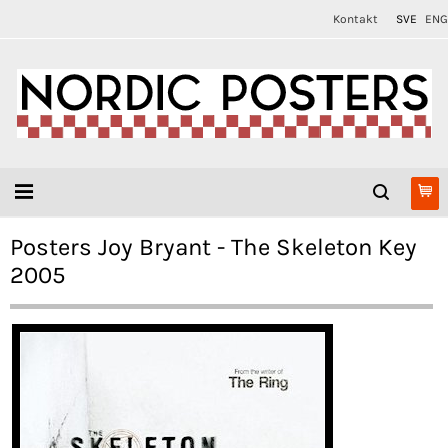
Kontakt
SVE
ENG
Posters Joy Bryant - The Skeleton Key
2005