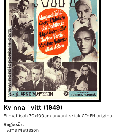
Kvinna i vitt (1949)
Filmaffisch 70x100cm använt skick GD-FN original
Regissör:
Arne Mattsson