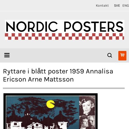
Kontakt
SVE
ENG
Ryttare i blått poster 1959 Annalisa
Ericson Arne Mattsson