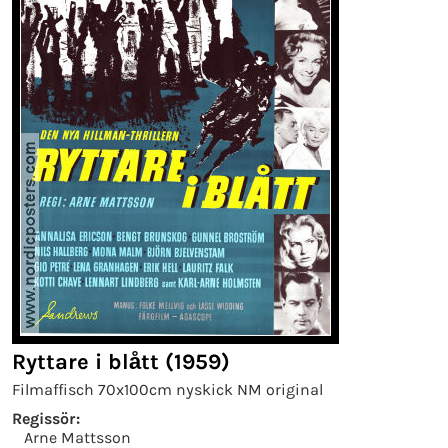
Ryttare i blått (1959)
Filmaffisch 70x100cm nyskick NM original
Regissör:
Arne Mattsson