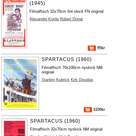
(1945)
Filmaffisch 32x70cm fint skick FN original
Alexander Korda
Robert Donat
95kr
SPARTACUS (1960)
Filmaffisch 70x100cm nyskick NM
original
Stanley Kubrick
Kirk Douglas
1100kr
SPARTACUS (1960)
Filmaffisch 32x70cm nyskick NM original