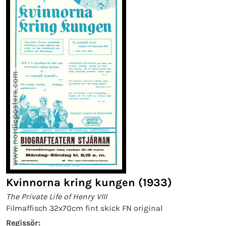
Kvinnorna kring kungen (1933)
The Private Life of Henry VIII
Filmaffisch 32x70cm fint skick FN original
Regissör: