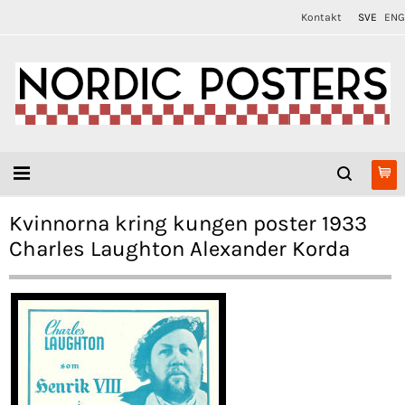
Kontakt
SVE
ENG
Kvinnorna kring kungen poster 1933
Charles Laughton Alexander Korda