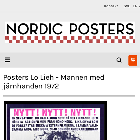
Kontakt
SVE
ENG
Posters Lo Lieh - Mannen med
järnhanden 1972