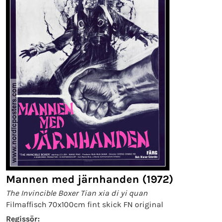
Mannen med järnhanden (1972)
The Invincible Boxer Tian xia di yi quan
Filmaffisch 70x100cm fint skick FN original
Regissör: