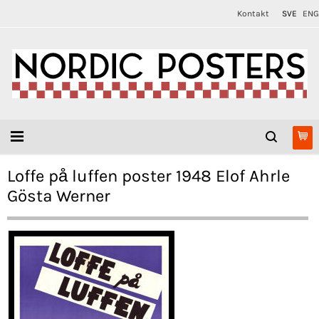
Kontakt
SVE
ENG
Loffe på luffen poster 1948 Elof Ahrle
Gösta Werner