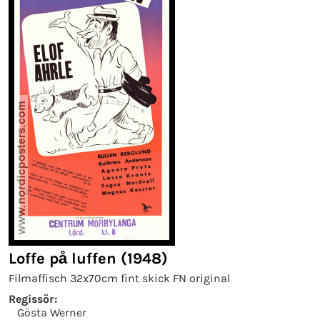
Loffe på luffen (1948)
Filmaffisch 32x70cm fint skick FN original
Regissör:
Gösta Werner