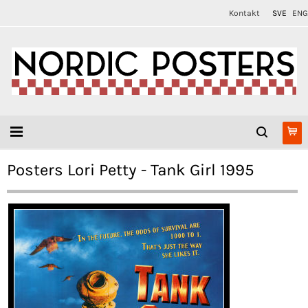
Kontakt
SVE
ENG
Posters Lori Petty - Tank Girl 1995