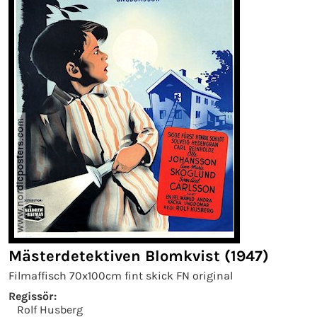
Mästerdetektiven Blomkvist (1947)
Filmaffisch 70x100cm fint skick FN original
Regissör:
Rolf Husberg