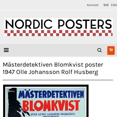
Kontakt
SVE
ENG
Mästerdetektiven Blomkvist poster
1947 Olle Johansson Rolf Husberg