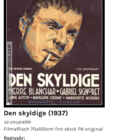
Den skyldige (1937)
Le coupable
Filmaffisch 70x100cm fint skick FN original
Regissör: