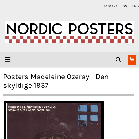
Kontakt
SVE
ENG
Posters Madeleine Ozeray - Den
skyldige 1937