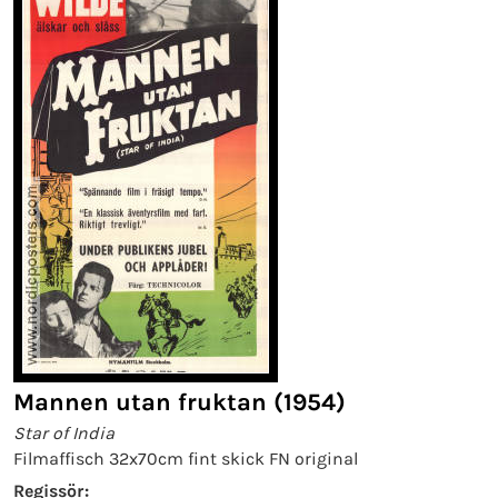
Mannen utan fruktan (1954)
Star of India
Filmaffisch 32x70cm fint skick FN original
Regissör: