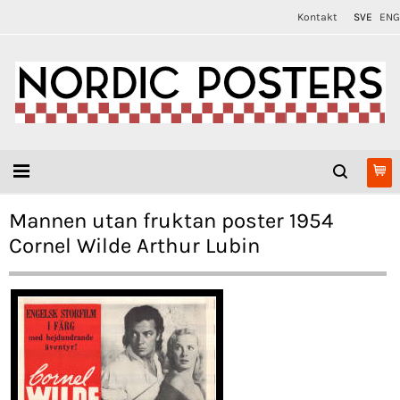
Kontakt
SVE
ENG
Mannen utan fruktan poster 1954
Cornel Wilde Arthur Lubin