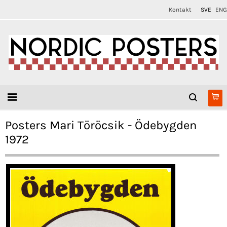
Kontakt
SVE
ENG
Posters Mari Töröcsik - Ödebygden
1972