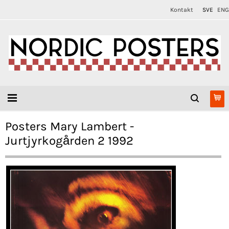
Kontakt
SVE
ENG
Posters Mary Lambert -
Jurtjyrkogården 2 1992