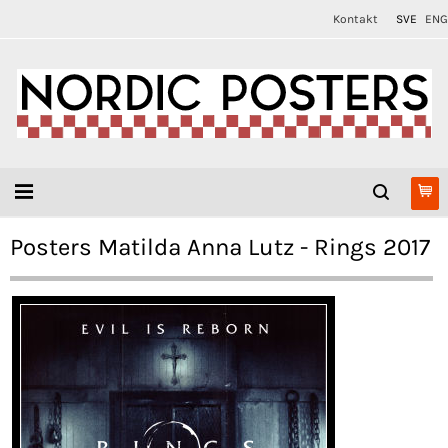
Kontakt
SVE
ENG
Posters Matilda Anna Lutz - Rings 2017