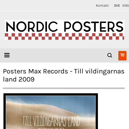
Kontakt
SVE
ENG
Posters Max Records - Till vildingarnas
land 2009