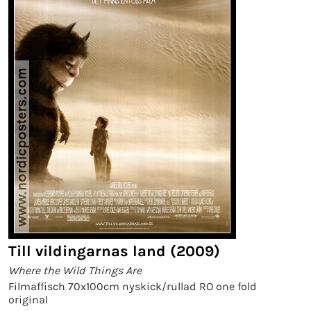
Till vildingarnas land (2009)
Where the Wild Things Are
Filmaffisch 70x100cm nyskick/rullad RO one fold
original