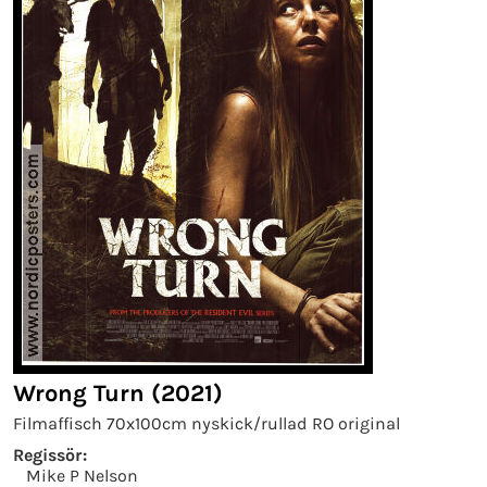
Wrong Turn (2021)
Filmaffisch 70x100cm nyskick/rullad RO original
Regissör:
Mike P Nelson