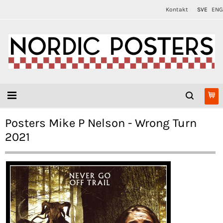
Kontakt
SVE
ENG
Posters Mike P Nelson - Wrong Turn
2021