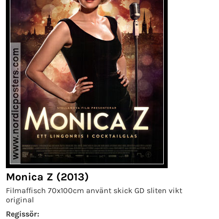
Monica Z (2013)
Filmaffisch 70x100cm använt skick GD sliten vikt
original
Regissör: