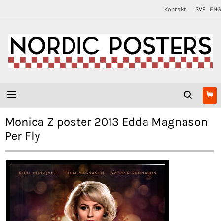
Kontakt
SVE
ENG
Monica Z poster 2013 Edda Magnason
Per Fly