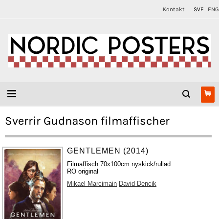
Kontakt
SVE
ENG
Sverrir Gudnason filmaffischer
GENTLEMEN (2014)
Filmaffisch 70x100cm nyskick/rullad
RO original
Mikael Marcimain
David Dencik