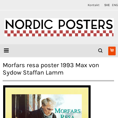
Kontakt
SVE
ENG
Morfars resa poster 1993 Max von
Sydow Staffan Lamm