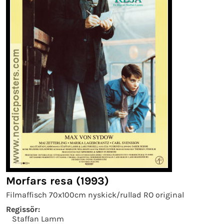
Morfars resa (1993)
Filmaffisch 70x100cm nyskick/rullad RO original
Regissör:
Staffan Lamm