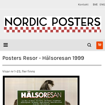
Kontakt
SVE
ENG
Posters Resor - Hälsoresan 1999
Visar nr 1-23, fler finns