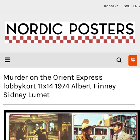
Kontakt
SVE
ENG
Murder on the Orient Express
lobbykort 11x14 1974 Albert Finney
Sidney Lumet