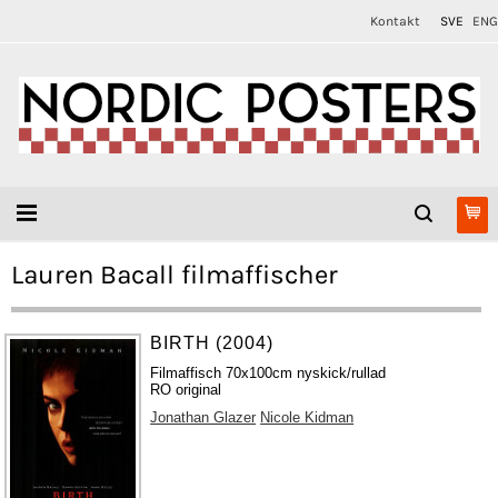
Kontakt
SVE
ENG
Lauren Bacall filmaffischer
BIRTH (2004)
Filmaffisch 70x100cm nyskick/rullad
RO original
Jonathan Glazer
Nicole Kidman