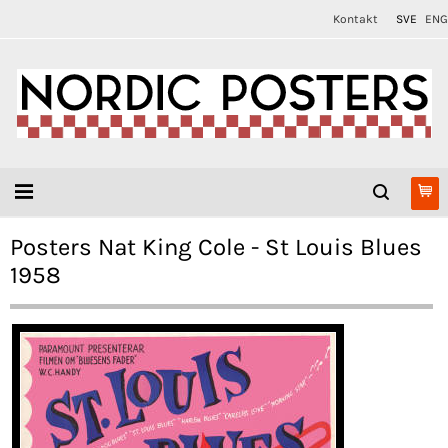
Kontakt
SVE
ENG
Posters Nat King Cole - St Louis Blues
1958