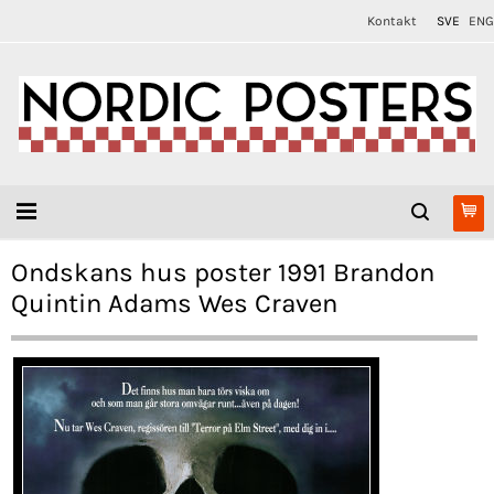
Kontakt
SVE
ENG
Ondskans hus poster 1991 Brandon
Quintin Adams Wes Craven