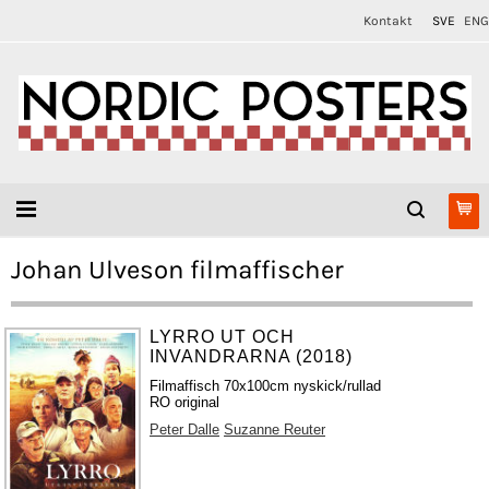
Kontakt
SVE
ENG
Johan Ulveson filmaffischer
LYRRO UT OCH
INVANDRARNA (2018)
Filmaffisch 70x100cm nyskick/rullad
RO original
Peter Dalle
Suzanne Reuter