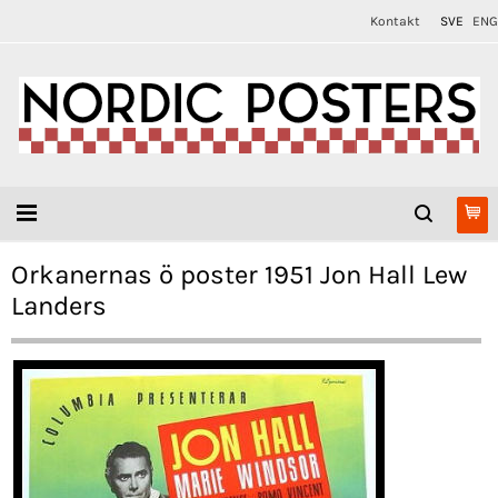
Kontakt
SVE
ENG
Orkanernas ö poster 1951 Jon Hall Lew
Landers