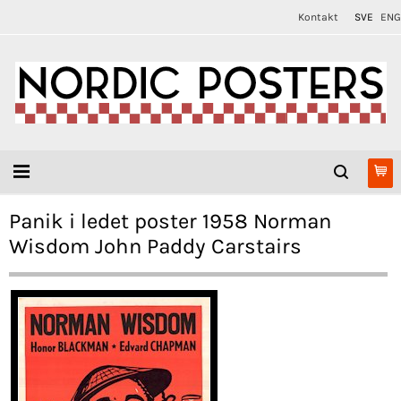
Kontakt
SVE
ENG
Panik i ledet poster 1958 Norman
Wisdom John Paddy Carstairs