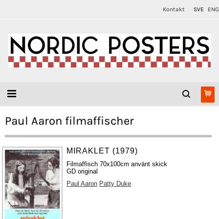
Kontakt
SVE
ENG
Paul Aaron filmaffischer
MIRAKLET (1979)
Filmaffisch 70x100cm använt skick
GD original
Paul Aaron
Patty Duke