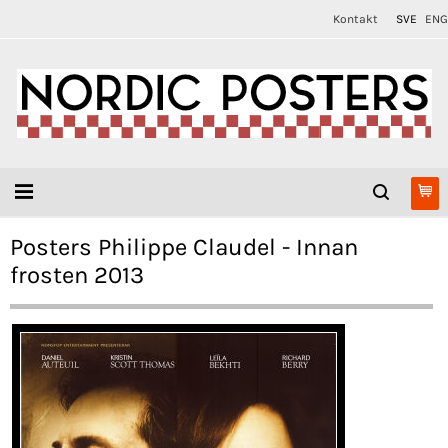
Kontakt
SVE
ENG
Posters Philippe Claudel - Innan
frosten 2013