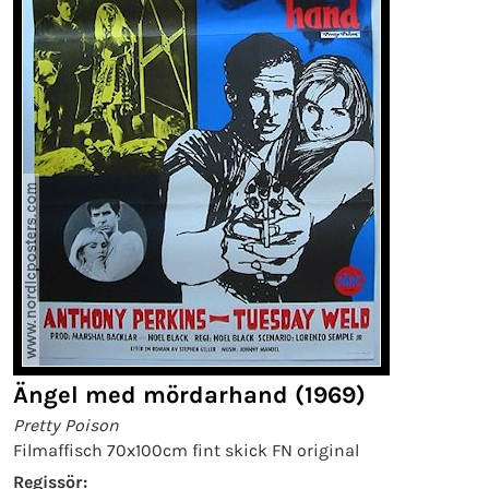
Ängel med mördarhand (1969)
Pretty Poison
Filmaffisch 70x100cm fint skick FN original
Regissör: