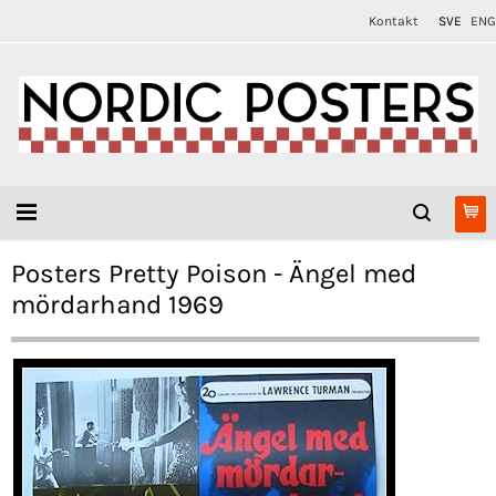
Kontakt
SVE
ENG
Posters Pretty Poison - Ängel med
mördarhand 1969