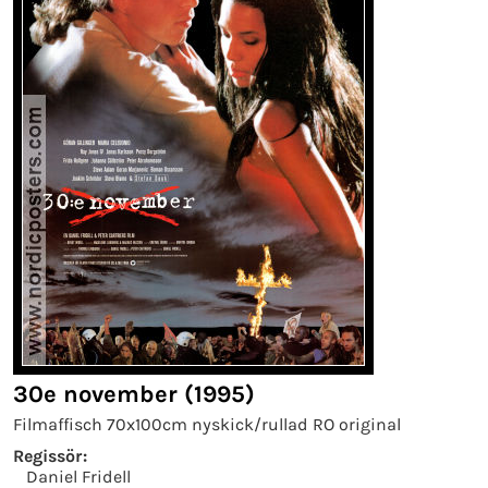
30e november (1995)
Filmaffisch 70x100cm nyskick/rullad RO original
Regissör:
Daniel Fridell