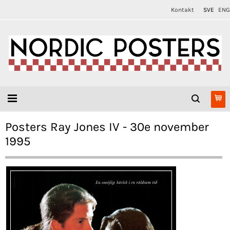
Kontakt
SVE
ENG
Posters Ray Jones IV - 30e november
1995