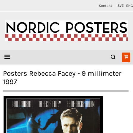
Kontakt
SVE
ENG
Posters Rebecca Facey - 9 millimeter
1997