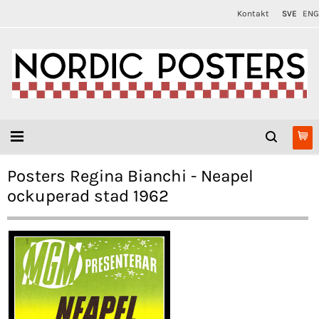
Kontakt
SVE
ENG
Posters Regina Bianchi - Neapel
ockuperad stad 1962