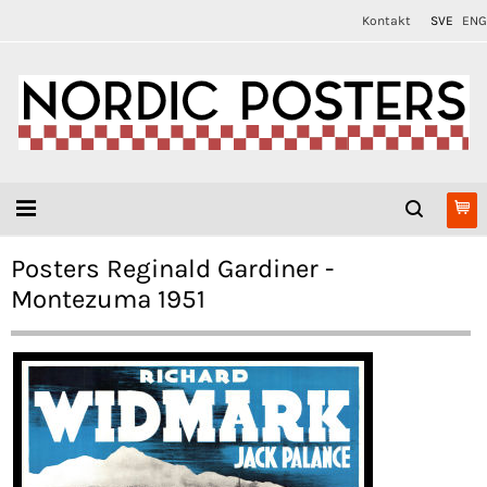
Kontakt
SVE
ENG
Posters Reginald Gardiner -
Montezuma 1951