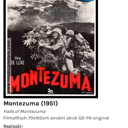
Montezuma (1951)
Halls of Montezuma
Filmaffisch 70x100cm använt skick GD-FN original
Regissör: