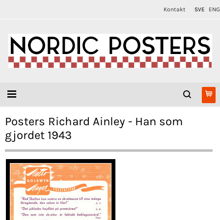
Kontakt
SVE
ENG
Posters Richard Ainley - Han som
gjordet 1943