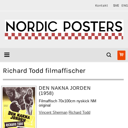
Kontakt
SVE
ENG
Richard Todd filmaffischer
DEN NAKNA JORDEN
(1958)
Filmaffisch 70x100cm nyskick NM
original
Vincent Sherman
Richard Todd