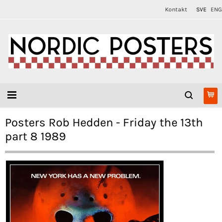
Kontakt
SVE
ENG
Posters Rob Hedden - Friday the 13th
part 8 1989