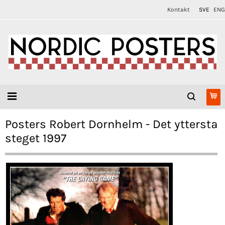
Kontakt
SVE
ENG
Posters Robert Dornhelm - Det yttersta
steget 1997