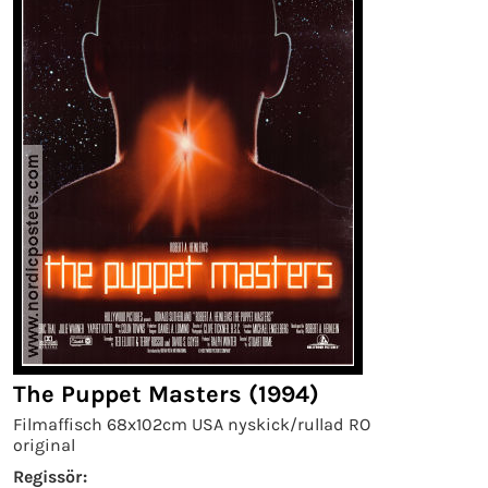
The Puppet Masters (1994)
Filmaffisch 68x102cm USA nyskick/rullad RO
original
Regissör: