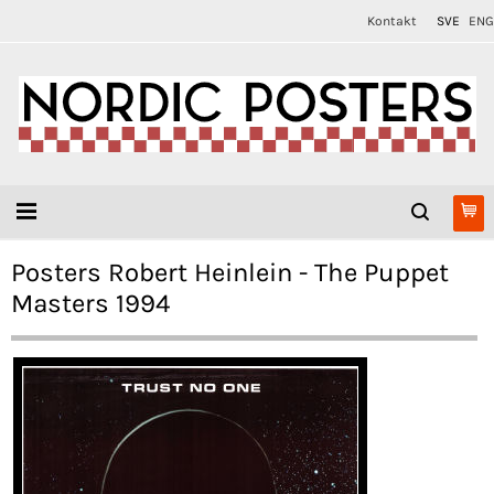
Kontakt
SVE
ENG
Posters Robert Heinlein - The Puppet
Masters 1994