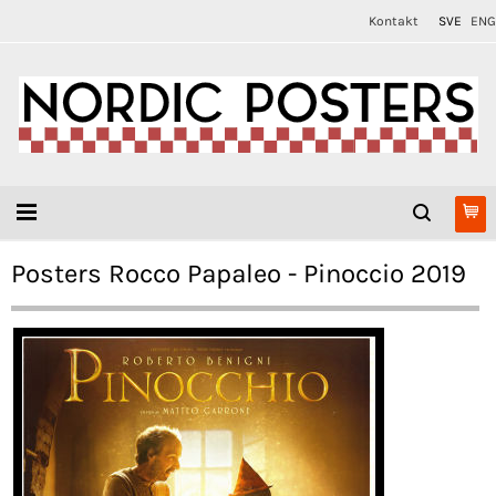
Kontakt
SVE
ENG
Posters Rocco Papaleo - Pinoccio 2019