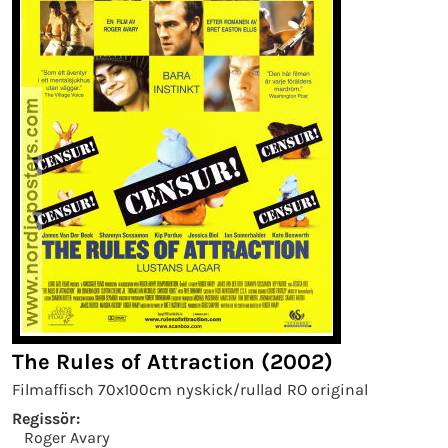
The Rules of Attraction (2002)
Filmaffisch 70x100cm nyskick/rullad RO original
Regissör:
Roger Avary