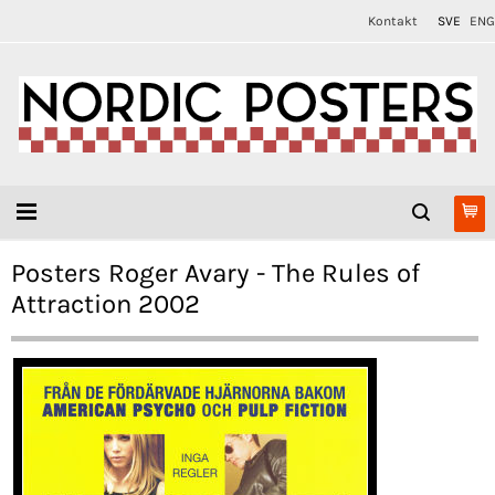
Kontakt
SVE
ENG
Posters Roger Avary - The Rules of
Attraction 2002